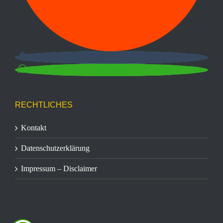
RECHTLICHES
Kontakt
Datenschutzerklärung
Impressum – Disclaimer