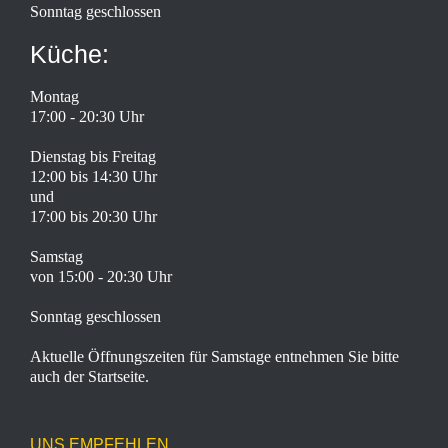
Sonntag geschlossen
Küche:
Montag
17:00 - 20:30 Uhr
Dienstag bis Freitag
12:00 bis 14:30 Uhr
und
17:00 bis 20:30 Uhr
Samstag
von 15:00 - 20:30 Uhr
Sonntag geschlossen
Aktuelle Öffnungszeiten für Samstage entnehmen Sie bitte
auch der Startseite.
UNS EMPFEHLEN