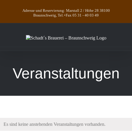
Zum
Inhalt
Adresse und Reservierung: Marstall 2 / Höhe 28 38100
springen
Braunschweig, Tel.+Fax 05 31 - 40 03 49
Veranstaltungen
Es sind keine anstehenden Veranstaltungen vorhanden.