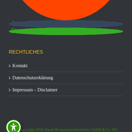
RECHTLICHES
Kontakt
Datenschutzerklärung
Impressum – Disclaimer
© Copyright
2026 Sturm Restaurationsbetriebe GmbH & Co. KG