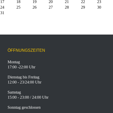
17
18
19
20
21
22
23
24
25
26
27
28
29
30
31
ÖFFNUNGSZEITEN
Montag
17:00 -22:00 Uhr
Dienstag bis Freitag
12:00 - 23/24:00 Uhr
Samstag
15:00 - 23:00 / 24:00 Uhr
Sonntag geschlossen