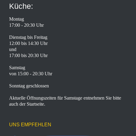
Küche:
Montag
17:00 - 20:30 Uhr
Dienstag bis Freitag
12:00 bis 14:30 Uhr
und
17:00 bis 20:30 Uhr
Samstag
von 15:00 - 20:30 Uhr
Sonntag geschlossen
Aktuelle Öffnungszeiten für Samstage entnehmen Sie bitte
auch der Startseite.
UNS EMPFEHLEN