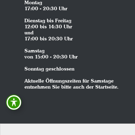
Montag
17:00 - 20:30 Uhr
Dienstag bis Freitag
12:00 bis 14:30 Uhr
und
17:00 bis 20:30 Uhr
Samstag
von 15:00 - 20:30 Uhr
Sonntag geschlossen
Aktuelle Öffnungszeiten für Samstage
entnehmen Sie bitte auch der Startseite.