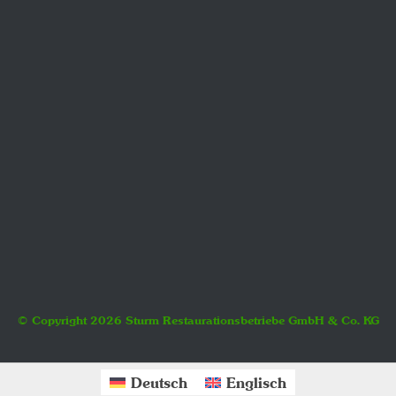
© Copyright
2026 Sturm Restaurationsbetriebe GmbH & Co. KG
Deutsch
Englisch