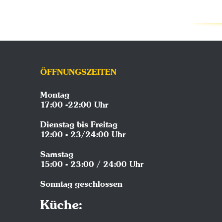
ÖFFNUNGSZEITEN
Montag
17:00 -22:00 Uhr
Dienstag bis Freitag
12:00 - 23/24:00 Uhr
Samstag
15:00 - 23:00 / 24:00 Uhr
Sonntag geschlossen
Küche: