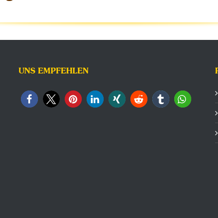
UNS EMPFEHLEN