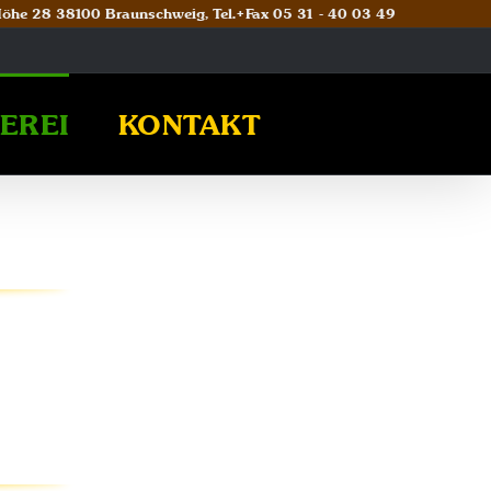
 Höhe 28 38100 Braunschweig, Tel.+Fax 05 31 - 40 03 49
EREI
KONTAKT