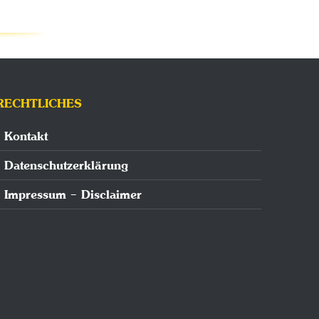
RECHTLICHES
Kontakt
Datenschutzerklärung
Impressum – Disclaimer