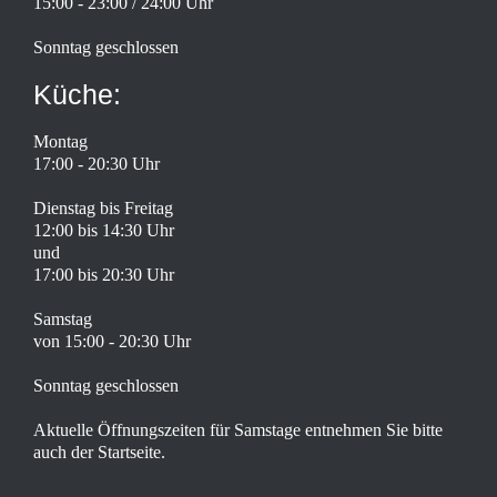
15:00 - 23:00 / 24:00 Uhr
Sonntag geschlossen
Küche:
Montag
17:00 - 20:30 Uhr
Dienstag bis Freitag
12:00 bis 14:30 Uhr
und
17:00 bis 20:30 Uhr
Samstag
von 15:00 - 20:30 Uhr
Sonntag geschlossen
Aktuelle Öffnungszeiten für Samstage entnehmen Sie bitte
auch der Startseite.