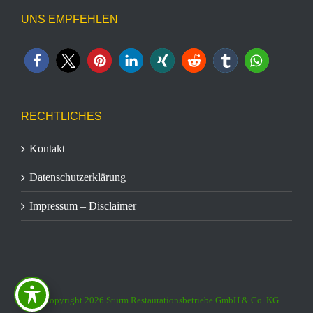
UNS EMPFEHLEN
RECHTLICHES
Kontakt
Datenschutzerklärung
Impressum – Disclaimer
© Copyright
2026 Sturm Restaurationsbetriebe GmbH & Co. KG