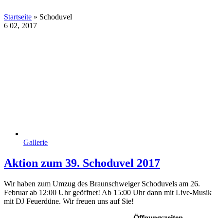
Startseite
»
Schoduvel
6
02, 2017
Gallerie
Aktion zum 39. Schoduvel 2017
Wir haben zum Umzug des Braunschweiger Schoduvels am 26.
Februar ab 12:00 Uhr geöffnet! Ab 15:00 Uhr dann mit Live-Musik
mit DJ Feuerdüne. Wir freuen uns auf Sie!
Öffnungszeiten