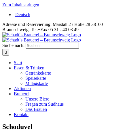
Zum Inhalt springen
Deutsch
Adresse und Reservierung: Marstall 2 / Höhe 28 38100
Braunschweig, Tel.+Fax 05 31 - 40 03 49
Suche nach:
Start
Essen & Trinken
Getränkekarte
Speisekarte
Mittagskarte
Aktionen
Brauerei
Unsere Biere
Fragen zum Sudhaus
Das Brauen
Kontakt
Schoduvel