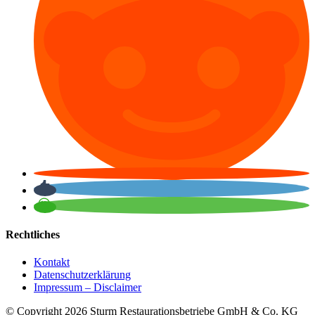
Rechtliches
Kontakt
Datenschutzerklärung
Impressum – Disclaimer
© Copyright
2026 Sturm Restaurationsbetriebe GmbH & Co. KG